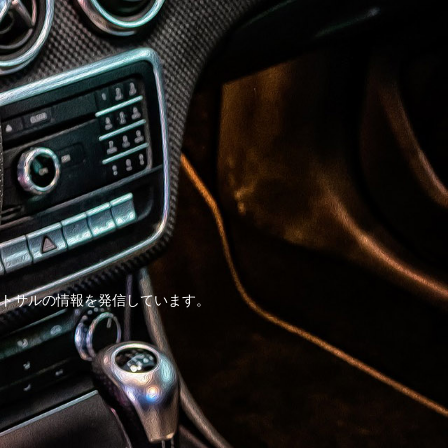
トサルの情報を発信しています。