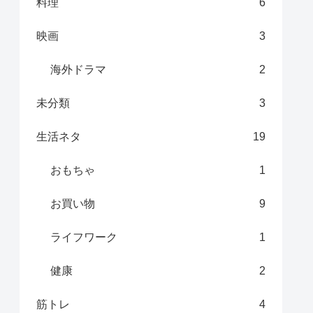
料理
6
映画
3
海外ドラマ
2
未分類
3
生活ネタ
19
おもちゃ
1
お買い物
9
ライフワーク
1
健康
2
筋トレ
4