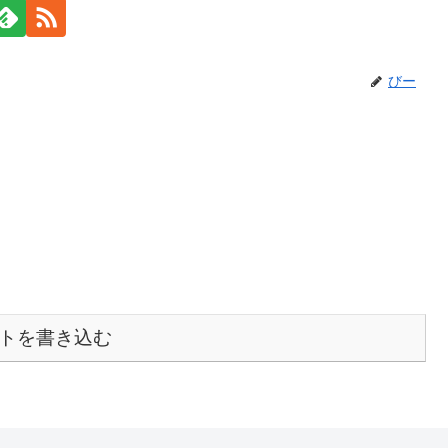
びー
トを書き込む