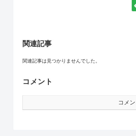
関連記事
関連記事は見つかりませんでした。
コメント
コメン