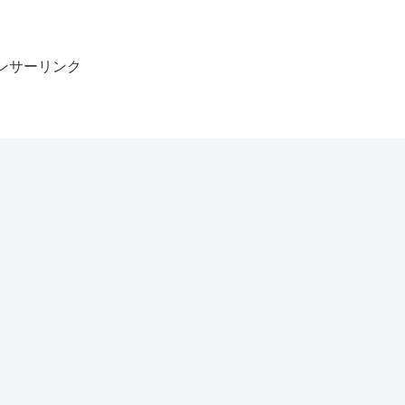
ンサーリンク