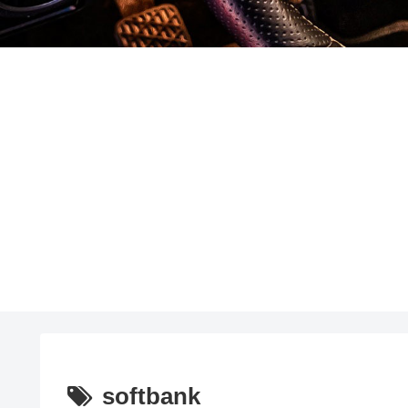
softbank