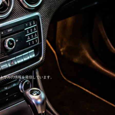
トサルの情報を発信しています。