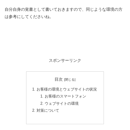
自分自身の覚書として書いておきますので、同じような環境の方
は参考にしてくださいね。
スポンサーリンク
目次
お客様の環境とウェブサイトの状況
お客様のスマートフォン
ウェブサイトの環境
対策について