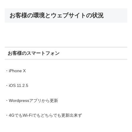
お客様の環境とウェブサイトの状況
お客様のスマートフォン
・iPhone X
・iOS 11.2.5
・Wordpressアプリから更新
・4GでもWi-Fiでもどちらでも更新出来ず