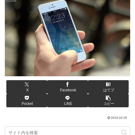
X
Facebook
はてブ
Pocket
LINE
コピー
2018.02.05