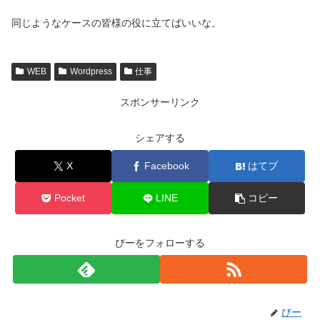
同じようなケースの皆様の役に立てばいいな。
WEB
Wordpress
仕事
スポンサーリンク
シェアする
X
Facebook
はてブ
Pocket
LINE
コピー
びーをフォローする
びー