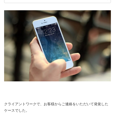
クライアントワークで、お客様からご連絡をいただいて発覚した
ケースでした。