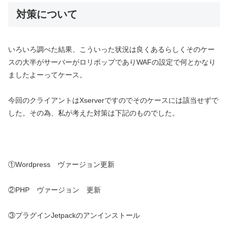
対策について
いろいろ調べた結果、こういった状況は良くあるらしくそのケー
スの大半がサーバーがロリポップでありWAFの設定で何とかなり
ましたよーってケース。
今回のクライアントはXserverですのでそのケースには該当せずで
した。その為、私が考えた対策は下記のものでした。
①Wordpress ヴァージョン更新
②PHP ヴァージョン 更新
③プラグインJetpackのアンインストール