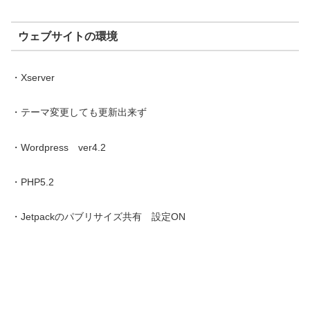
ウェブサイトの環境
・Xserver
・テーマ変更しても更新出来ず
・Wordpress ver4.2
・PHP5.2
・Jetpackのパブリサイズ共有 設定ON