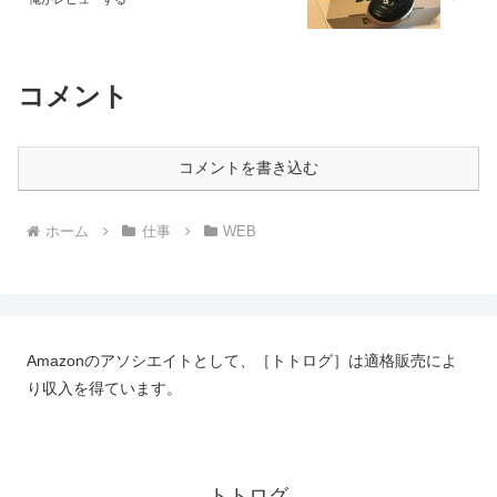
コメント
コメントを書き込む
ホーム
仕事
WEB
Amazonのアソシエイトとして、［トトログ］は適格販売によ
り収入を得ています。
トトログ