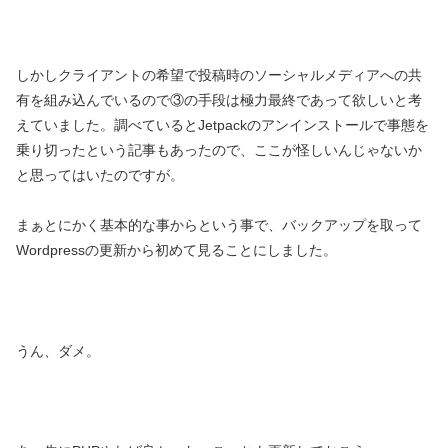
しかしクライアントの希望で投稿時のソーシャルメディアへの共
有を組み込んでいるので③の手段は極力最終であって欲しいと考
えていました。調べているとJetpackのアンインストールで事態を
乗り切ったという記事もあったので、ここが怪しいんじゃないか
と思ってはいたのですが。
まぁとにかく基本的な事からという事で、バックアップを取って
Wordpressの更新から初めて見ることにしました。
うん、ダメ。