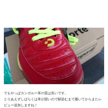
でもやっぱカンガルー革の質は良いです。
とりあえずしばらくは革が固いので馴染むまで履いてからまたレ
ビュー追加しますね！