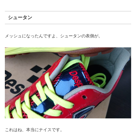
シュータン
メッシュになったんですよ、シュータンの表側が。
これはね、本当にナイスです。