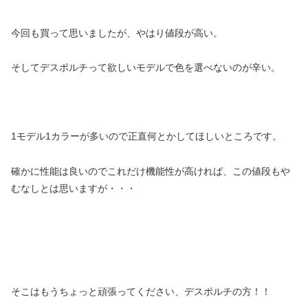
今回も買って思いましたが、やはり値段が高い。
そしてデスポルチって欲しいモデルで色を選べないのが辛い。
1モデル1カラーが多いので正直何とかしてほしいところです。
確かに性能は良いのでこれだけ機能性が高ければ、この値段もや
むなしとは思いますが・・・
そこはもうちょっと頑張ってください、デスポルチの方！！