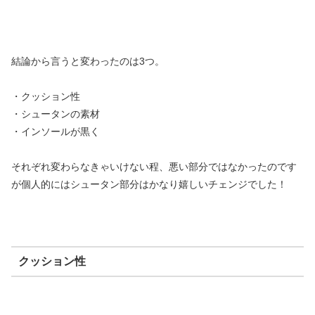
結論から言うと変わったのは3つ。
・クッション性
・シュータンの素材
・インソールが黒く
それぞれ変わらなきゃいけない程、悪い部分ではなかったのです
が個人的にはシュータン部分はかなり嬉しいチェンジでした！
クッション性