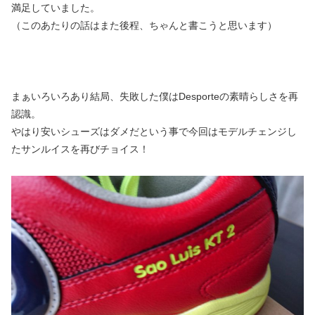
満足していました。
（このあたりの話はまた後程、ちゃんと書こうと思います）
まぁいろいろあり結局、失敗した僕はDesporteの素晴らしさを再
認識。
やはり安いシューズはダメだという事で今回はモデルチェンジし
たサンルイスを再びチョイス！