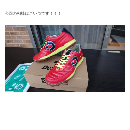
今回の相棒はこいつです！！！