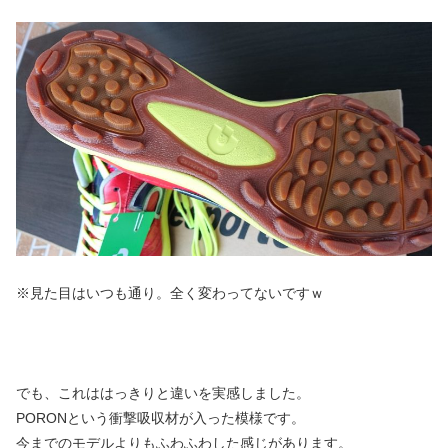
※見た目はいつも通り。全く変わってないですｗ
でも、これははっきりと違いを実感しました。
PORONという衝撃吸収材が入った模様です。
今までのモデルよりもふわふわした感じがあります。