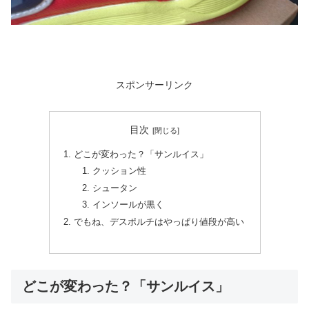
スポンサーリンク
目次
どこが変わった？「サンルイス」
クッション性
シュータン
インソールが黒く
でもね、デスポルチはやっぱり値段が高い
どこが変わった？「サンルイス」