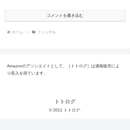
コメントを書き込む
ホーム
フットサル
Amazonのアソシエイトとして、［トトログ］は適格販売によ
り収入を得ています。
トトログ
© 2011 トトログ.