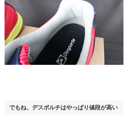
でもね、デスポルチはやっぱり値段が高い