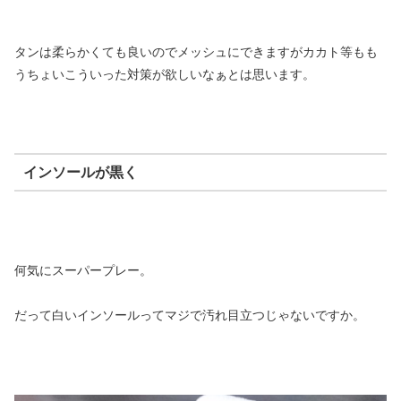
タンは柔らかくても良いのでメッシュにできますがカカト等もも
うちょいこういった対策が欲しいなぁとは思います。
インソールが黒く
何気にスーパープレー。
だって白いインソールってマジで汚れ目立つじゃないですか。