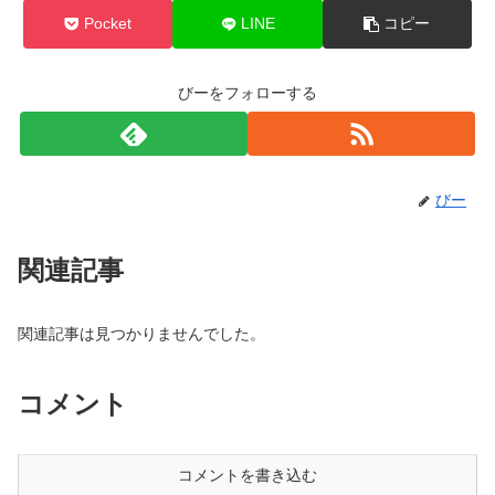
Pocket
LINE
コピー
びーをフォローする
びー
関連記事
関連記事は見つかりませんでした。
コメント
コメントを書き込む