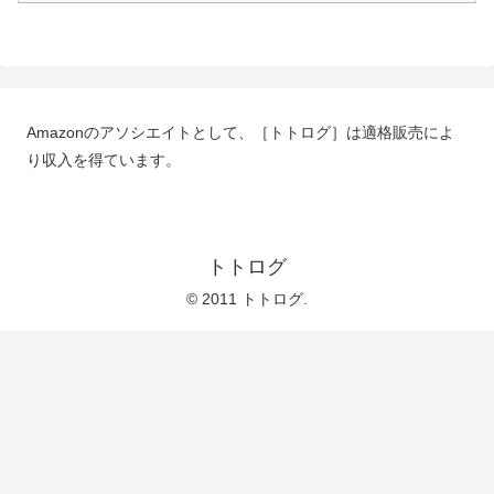
Amazonのアソシエイトとして、［トトログ］は適格販売によ
り収入を得ています。
トトログ
© 2011 トトログ.