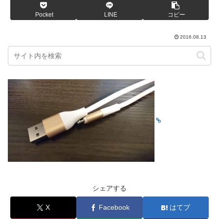
Pocket
LINE
コピー
2016.08.13
シェアする
X
Facebook
はてブ