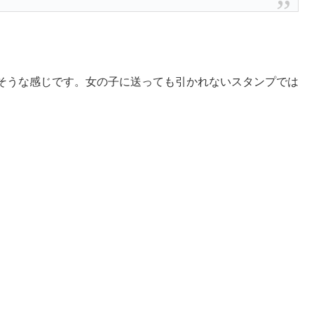
そうな感じです。女の子に送っても引かれないスタンプでは