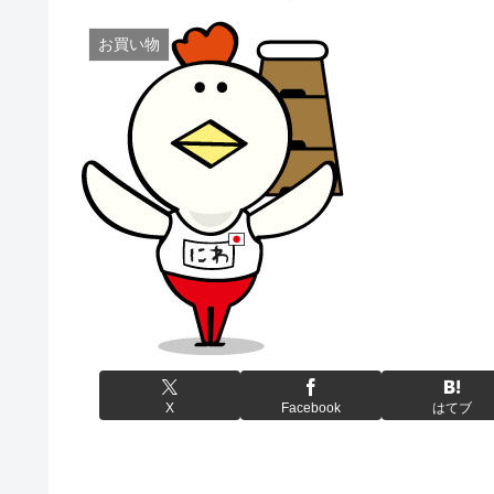
お買い物
X
Facebook
はてブ