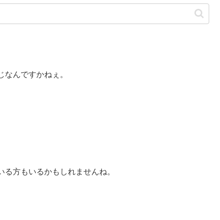
じなんですかねぇ。
いる方もいるかもしれませんね。