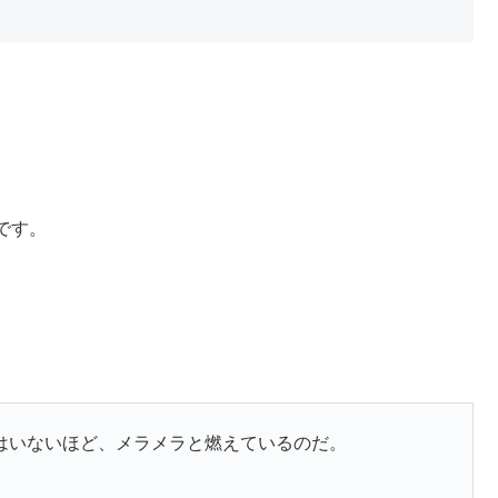
です。
はいないほど、メラメラと燃えているのだ。