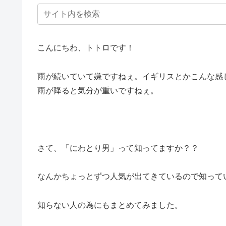
こんにちわ、トトロです！
雨が続いていて嫌ですねぇ。イギリスとかこんな感
雨が降ると気分が重いですねぇ。
さて、「にわとり男」って知ってますか？？
なんかちょっとずつ人気が出てきているので知って
知らない人の為にもまとめてみました。