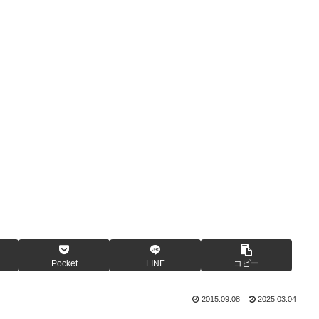
Pocket
LINE
コピー
2015.09.08
2025.03.04