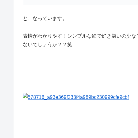
と、なっています。
表情がわかりやすくシンプルな絵で好き嫌いの少な
ないでしょうか？？笑