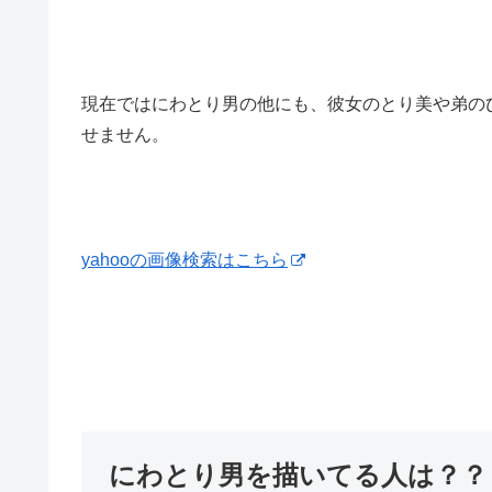
現在ではにわとり男の他にも、彼女のとり美や弟の
せません。
yahooの画像検索はこちら
にわとり男を描いてる人は？？