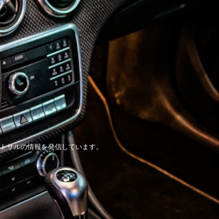
トサルの情報を発信しています。