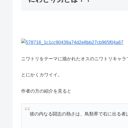
ニワトリをテーマに描かれたオスのニワトリキャラ
とにかくカワイイ。
作者の方の紹介を見ると
彼の内なる闘志の熱さは、鳥類界で右に出る者