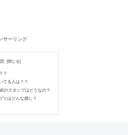
ンサーリンク
次
？？
いてる人は？？
INEのスタンプはどうなの？
プリはどんな感じ？