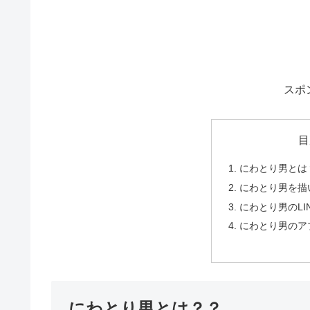
スポ
目
にわとり男とは
にわとり男を描
にわとり男のL
にわとり男のア
にわとり男とは？？