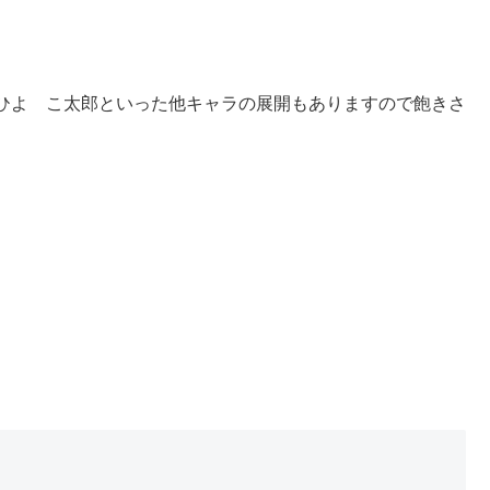
ひよ こ太郎といった他キャラの展開もありますので飽きさ