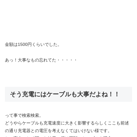
金額は1500円くらいでした。
あっ！大事なもの忘れてた・・・・・
そう充電にはケーブルも大事だよね！！
って事で検索検索。
どうやらケーブルも充電速度に大きく影響するらしくここも前述
の通り充電器との電圧を考えなくてはいけない様です。