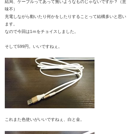
結局、ケーブルってあって無いようなものじゃないですか？（意
味不）
充電しながら動いたり何かをしたりすることって結構多いと思い
ます。
なので今回は1ｍをチョイスしました。
そして599円。いいですねぇ。
これまた色使いがいいですねぇ、白と金。