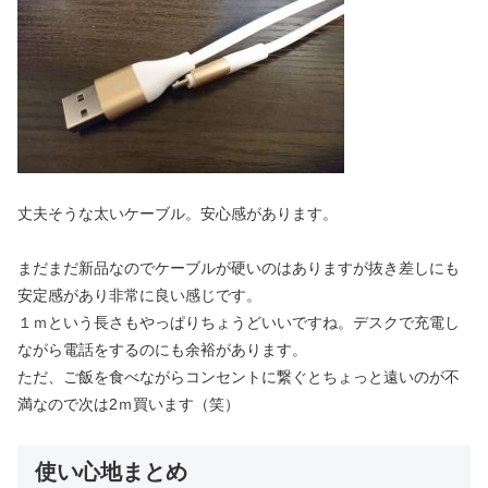
丈夫そうな太いケーブル。安心感があります。
まだまだ新品なのでケーブルが硬いのはありますが抜き差しにも
安定感があり非常に良い感じです。
１ｍという長さもやっぱりちょうどいいですね。デスクで充電し
ながら電話をするのにも余裕があります。
ただ、ご飯を食べながらコンセントに繋ぐとちょっと遠いのが不
満なので次は2ｍ買います（笑）
使い心地まとめ