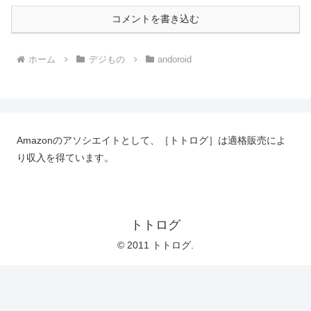
コメントを書き込む
ホーム
デジもの
andoroid
Amazonのアソシエイトとして、［トトログ］は適格販売によ
り収入を得ています。
トトログ
© 2011 トトログ.