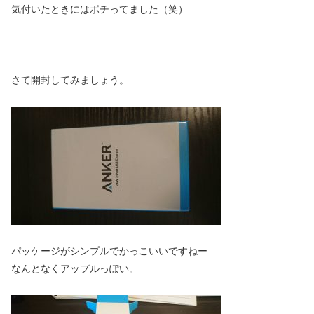
気付いたときにはポチってました（笑）
さて開封してみましょう。
パッケージがシンプルでかっこいいですねー
なんとなくアップルっぽい。