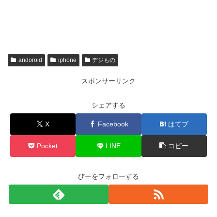
andoroid
iphone
デジもの
スポンサーリンク
シェアする
X
Facebook
はてブ
Pocket
LINE
コピー
びーをフォローする