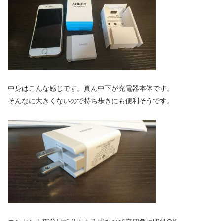
中身はこんな感じです。真ん中下が充電器本体です。
そんなに大きくないので持ち歩きにも便利そうです。