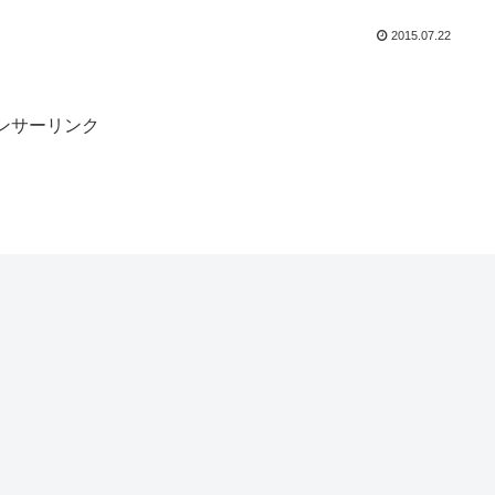
2015.07.22
ンサーリンク