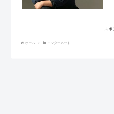
スポ
ホーム
インターネット