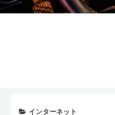
インターネット