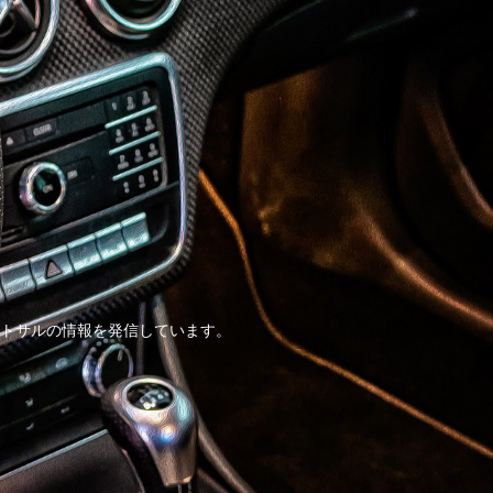
トサルの情報を発信しています。