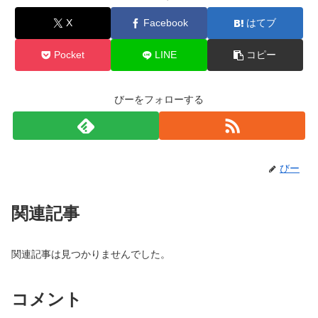
X
Facebook
はてブ
Pocket
LINE
コピー
びーをフォローする
びー
関連記事
関連記事は見つかりませんでした。
コメント