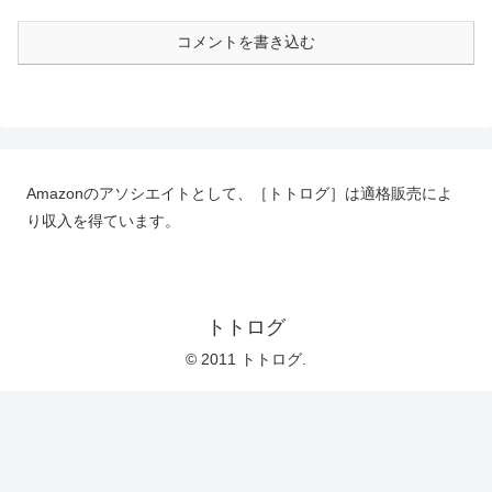
コメントを書き込む
Amazonのアソシエイトとして、［トトログ］は適格販売によ
り収入を得ています。
トトログ
© 2011 トトログ.