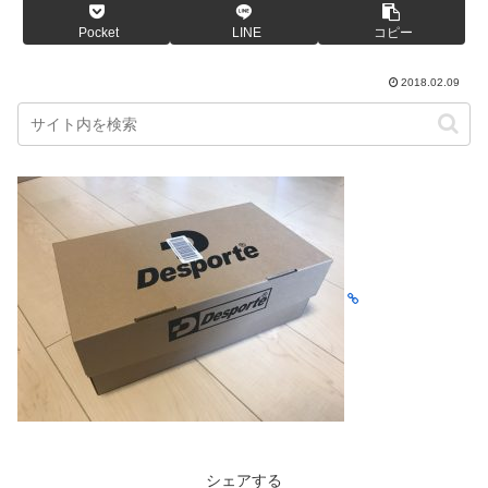
Pocket
LINE
コピー
2018.02.09
シェアする