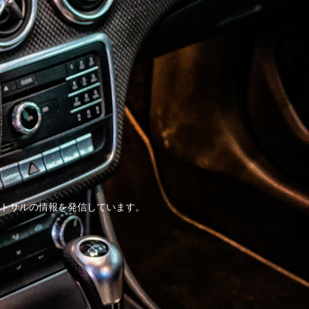
トサルの情報を発信しています。