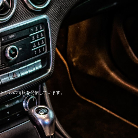
トサルの情報を発信しています。