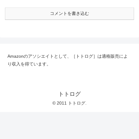
コメントを書き込む
Amazonのアソシエイトとして、［トトログ］は適格販売によ
り収入を得ています。
トトログ
© 2011 トトログ.