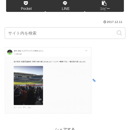
Pocket
LINE
コピー
2017.12.11
シェアする