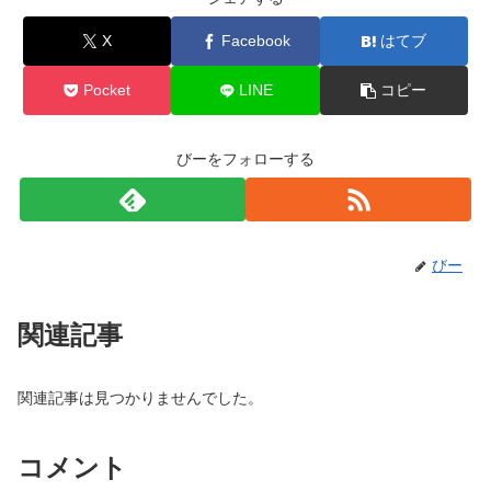
X
Facebook
はてブ
Pocket
LINE
コピー
びーをフォローする
びー
関連記事
関連記事は見つかりませんでした。
コメント