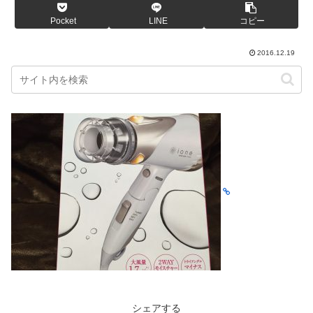
Pocket
LINE
コピー
2016.12.19
シェアする