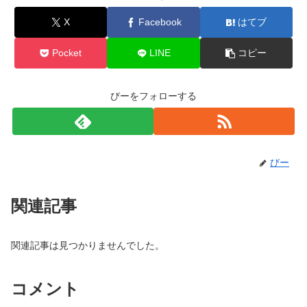
X
Facebook
はてブ
Pocket
LINE
コピー
びーをフォローする
びー
関連記事
関連記事は見つかりませんでした。
コメント