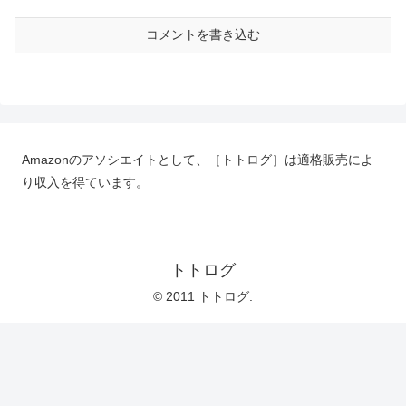
コメントを書き込む
Amazonのアソシエイトとして、［トトログ］は適格販売によ
り収入を得ています。
トトログ
© 2011 トトログ.