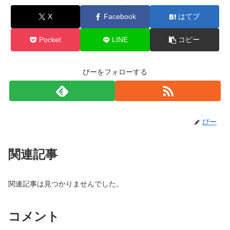
X
Facebook
はてブ
Pocket
LINE
コピー
びーをフォローする
びー
関連記事
関連記事は見つかりませんでした。
コメント