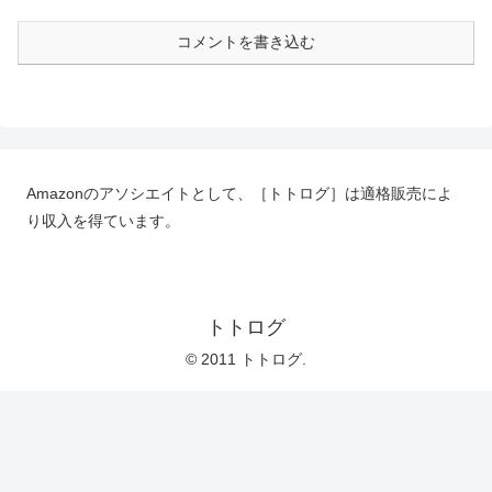
コメントを書き込む
Amazonのアソシエイトとして、［トトログ］は適格販売によ
り収入を得ています。
トトログ
© 2011 トトログ.