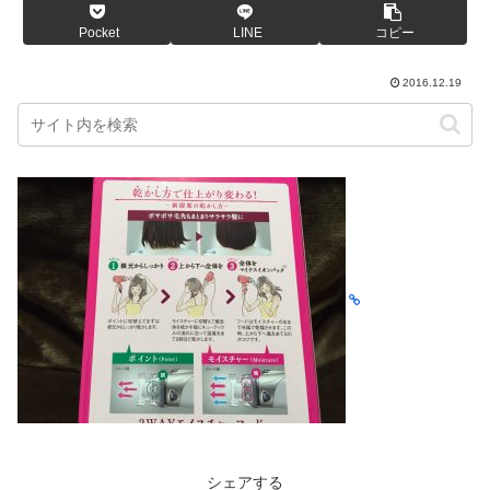
Pocket
LINE
コピー
2016.12.19
シェアする