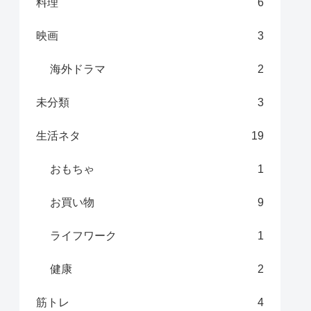
料理
6
映画
3
海外ドラマ
2
未分類
3
生活ネタ
19
おもちゃ
1
お買い物
9
ライフワーク
1
健康
2
筋トレ
4