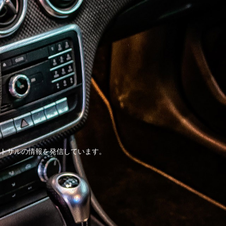
トサルの情報を発信しています。