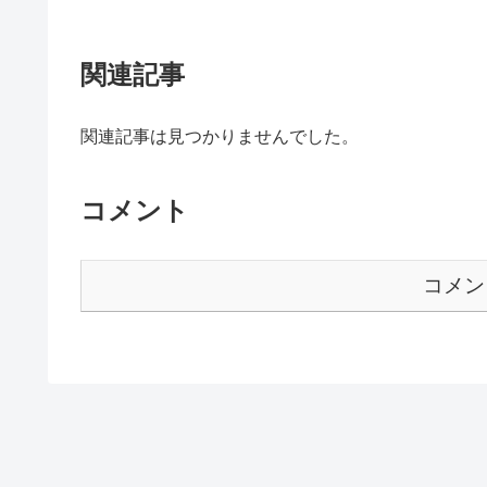
関連記事
関連記事は見つかりませんでした。
コメント
コメン