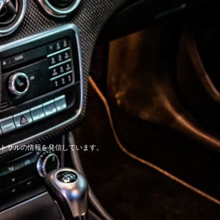
トサルの情報を発信しています。