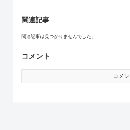
関連記事
関連記事は見つかりませんでした。
コメント
コメン