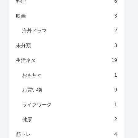
料理
6
映画
3
海外ドラマ
2
未分類
3
生活ネタ
19
おもちゃ
1
お買い物
9
ライフワーク
1
健康
2
筋トレ
4