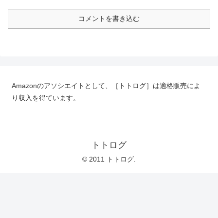
コメントを書き込む
Amazonのアソシエイトとして、［トトログ］は適格販売によ
り収入を得ています。
トトログ
© 2011 トトログ.