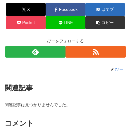
X
Facebook
はてブ
Pocket
LINE
コピー
びーをフォローする
びー
関連記事
関連記事は見つかりませんでした。
コメント