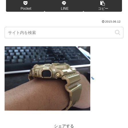
Pocket
LINE
コピー
2015.06.12
シェアする