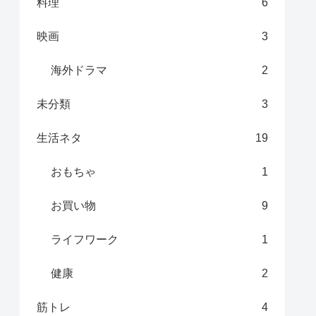
料理
6
映画
3
海外ドラマ
2
未分類
3
生活ネタ
19
おもちゃ
1
お買い物
9
ライフワーク
1
健康
2
筋トレ
4