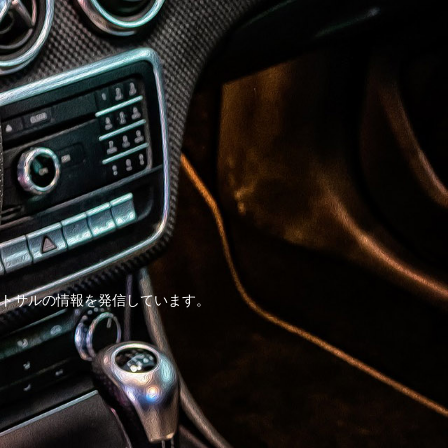
トサルの情報を発信しています。