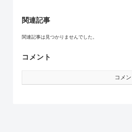
関連記事
関連記事は見つかりませんでした。
コメント
コメン