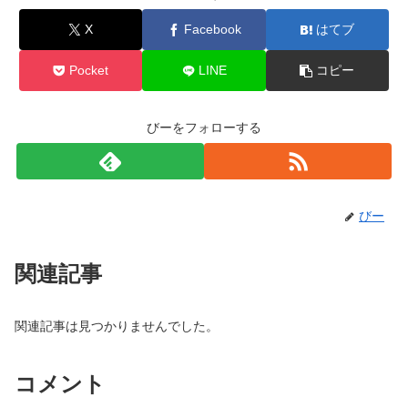
X
Facebook
はてブ
Pocket
LINE
コピー
びーをフォローする
びー
関連記事
関連記事は見つかりませんでした。
コメント