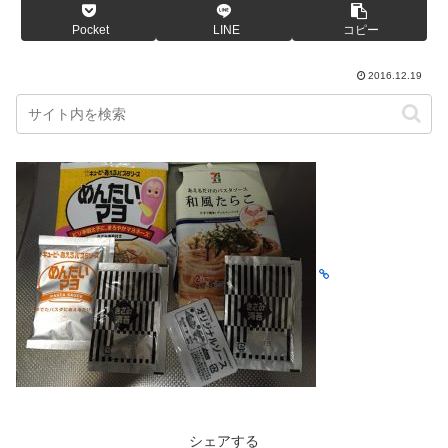
Pocket
LINE
コピー
2016.12.19
シェアする