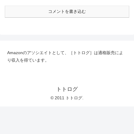
コメントを書き込む
Amazonのアソシエイトとして、［トトログ］は適格販売によ
り収入を得ています。
トトログ
© 2011 トトログ.