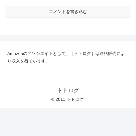
コメントを書き込む
Amazonのアソシエイトとして、［トトログ］は適格販売によ
り収入を得ています。
トトログ
© 2011 トトログ.