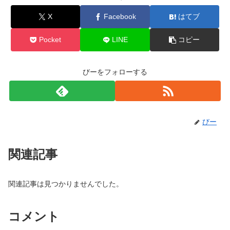
X
Facebook
はてブ
Pocket
LINE
コピー
びーをフォローする
びー
関連記事
関連記事は見つかりませんでした。
コメント