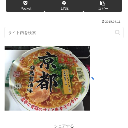
Pocket
LINE
コピー
2015.04.11
シェアする