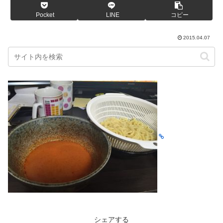
Pocket
LINE
コピー
2015.04.07
シェアする