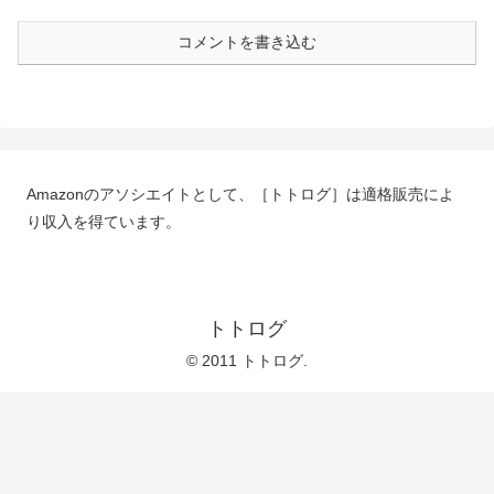
コメントを書き込む
Amazonのアソシエイトとして、［トトログ］は適格販売によ
り収入を得ています。
トトログ
© 2011 トトログ.