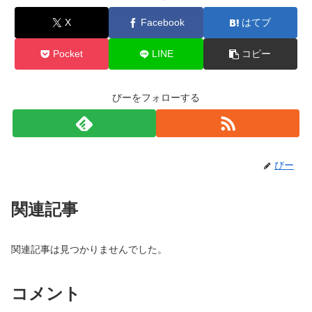
X
Facebook
はてブ
Pocket
LINE
コピー
びーをフォローする
びー
関連記事
関連記事は見つかりませんでした。
コメント