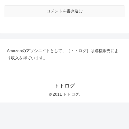
コメントを書き込む
Amazonのアソシエイトとして、［トトログ］は適格販売によ
り収入を得ています。
トトログ
© 2011 トトログ.