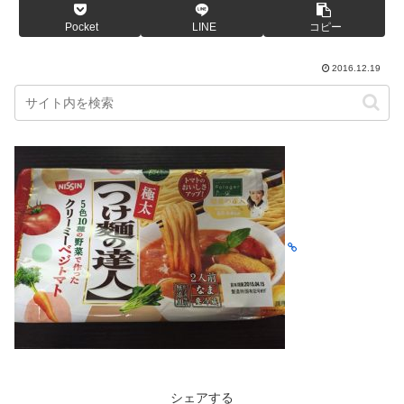
Pocket
LINE
コピー
2016.12.19
シェアする