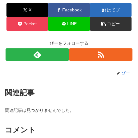
X
Facebook
はてブ
Pocket
LINE
コピー
びーをフォローする
びー
関連記事
関連記事は見つかりませんでした。
コメント