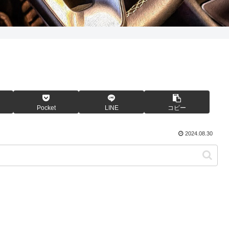
Pocket
LINE
コピー
2024.08.30