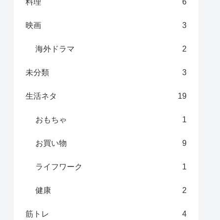
料理
6
映画
3
海外ドラマ
2
未分類
3
生活ネタ
19
おもちゃ
1
お買い物
9
ライフワーク
1
健康
2
筋トレ
4