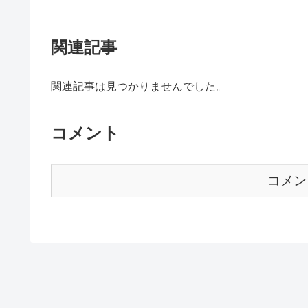
関連記事
関連記事は見つかりませんでした。
コメント
コメン