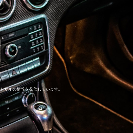
トサルの情報を発信しています。