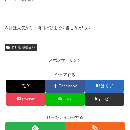
次回は入院から手術日の朝までを書こうと思います！
半月板損傷日記
スポンサーリンク
シェアする
X
Facebook
はてブ
Pocket
LINE
コピー
びーをフォローする