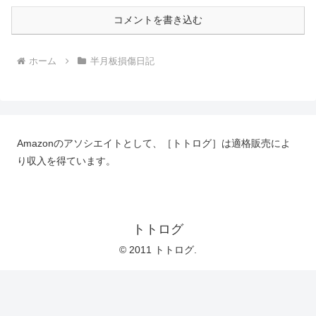
コメントを書き込む
ホーム
半月板損傷日記
Amazonのアソシエイトとして、［トトログ］は適格販売によ
り収入を得ています。
トトログ
© 2011 トトログ.