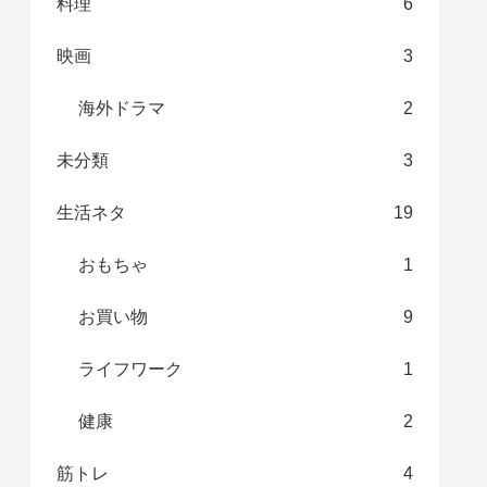
料理
6
映画
3
海外ドラマ
2
未分類
3
生活ネタ
19
おもちゃ
1
お買い物
9
ライフワーク
1
健康
2
筋トレ
4