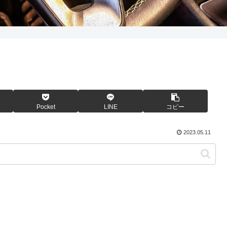
Pocket
LINE
コピー
2023.05.11