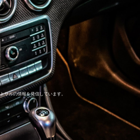
トサルの情報を発信しています。