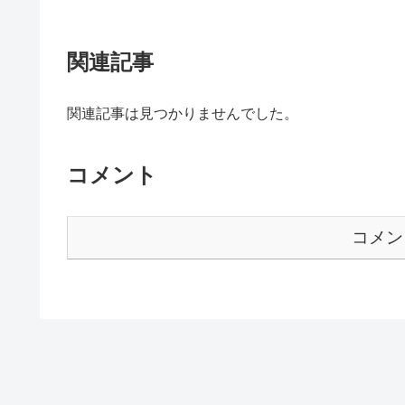
関連記事
関連記事は見つかりませんでした。
コメント
コメン