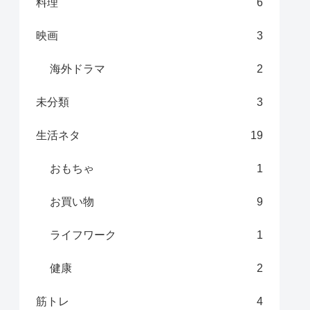
料理
6
映画
3
海外ドラマ
2
未分類
3
生活ネタ
19
おもちゃ
1
お買い物
9
ライフワーク
1
健康
2
筋トレ
4