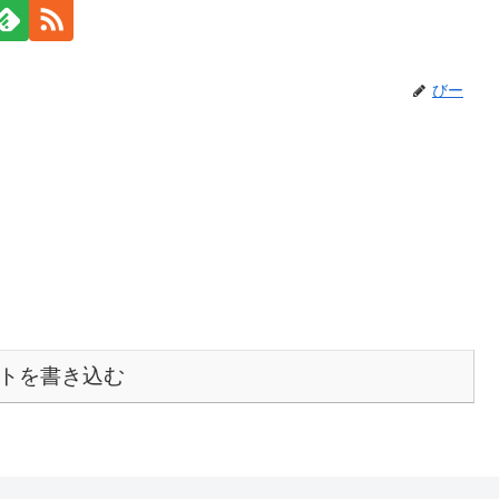
びー
トを書き込む