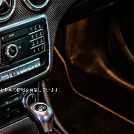
トサルの情報を発信しています。