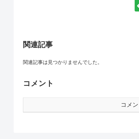
関連記事
関連記事は見つかりませんでした。
コメント
コメン