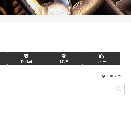
Pocket
LINE
コピー
2016.08.27