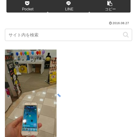
Pocket
LINE
コピー
2016.08.27