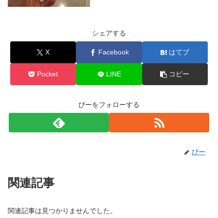
シェアする
X
Facebook
はてブ
Pocket
LINE
コピー
びーをフォローする
びー
関連記事
関連記事は見つかりませんでした。