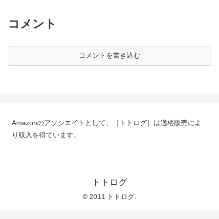
コメント
コメントを書き込む
Amazonのアソシエイトとして、［トトログ］は適格販売によ
り収入を得ています。
トトログ
© 2011 トトログ.