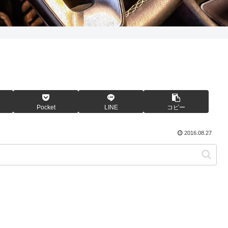
Pocket
LINE
コピー
2016.08.27