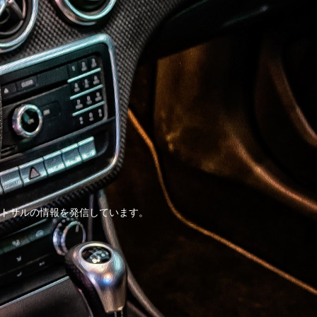
トサルの情報を発信しています。