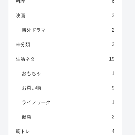
料理
6
映画
3
海外ドラマ
2
未分類
3
生活ネタ
19
おもちゃ
1
お買い物
9
ライフワーク
1
健康
2
筋トレ
4