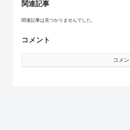
関連記事
関連記事は見つかりませんでした。
コメント
コメン