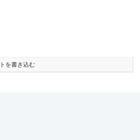
トを書き込む