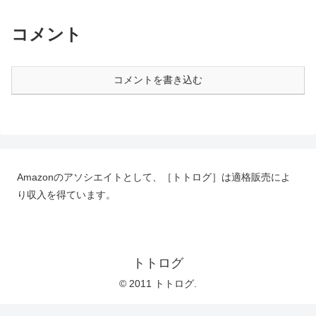
コメント
コメントを書き込む
Amazonのアソシエイトとして、［トトログ］は適格販売によ
り収入を得ています。
トトログ
© 2011 トトログ.