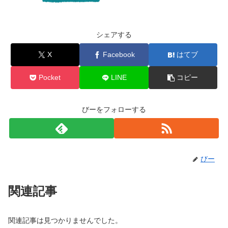
シェアする
X
Facebook
はてブ
Pocket
LINE
コピー
びーをフォローする
びー
関連記事
関連記事は見つかりませんでした。