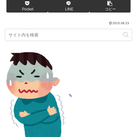
Pocket
LINE
コピー
2015.08.23