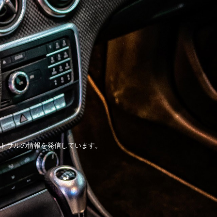
トサルの情報を発信しています。