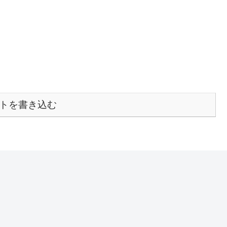
トを書き込む