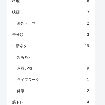
料理
6
映画
3
海外ドラマ
2
未分類
3
生活ネタ
19
おもちゃ
1
お買い物
9
ライフワーク
1
健康
2
筋トレ
4