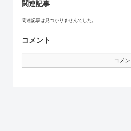
関連記事
関連記事は見つかりませんでした。
コメント
コメン