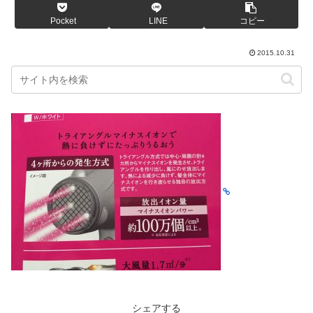
Pocket
LINE
コピー
2015.10.31
シェアする