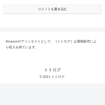
コメントを書き込む
Amazonのアソシエイトとして、［トトログ］は適格販売によ
り収入を得ています。
トトログ
© 2011 トトログ.