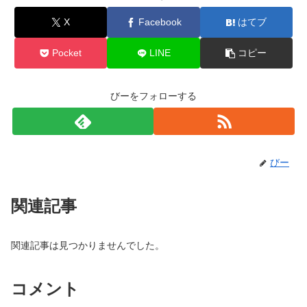
X
Facebook
はてブ
Pocket
LINE
コピー
びーをフォローする
びー
関連記事
関連記事は見つかりませんでした。
コメント