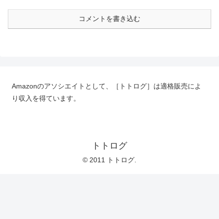
コメントを書き込む
Amazonのアソシエイトとして、［トトログ］は適格販売によ
り収入を得ています。
トトログ
© 2011 トトログ.