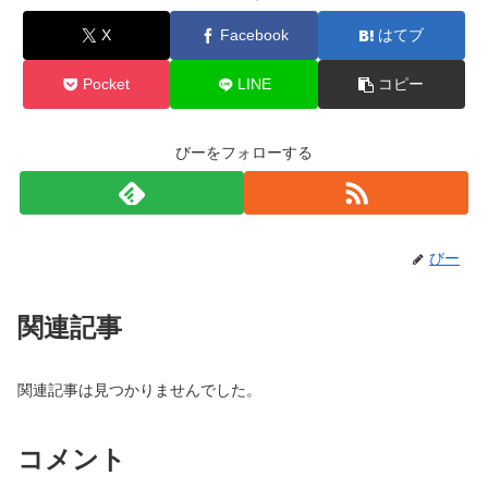
X
Facebook
はてブ
Pocket
LINE
コピー
びーをフォローする
びー
関連記事
関連記事は見つかりませんでした。
コメント