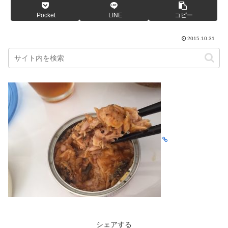
Pocket
LINE
コピー
2015.10.31
シェアする