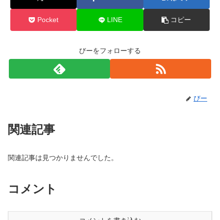
Pocket
LINE
コピー
びーをフォローする
びー
関連記事
関連記事は見つかりませんでした。
コメント