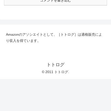
コメントを書き込む
Amazonのアソシエイトとして、［トトログ］は適格販売によ
り収入を得ています。
トトログ
© 2011 トトログ.