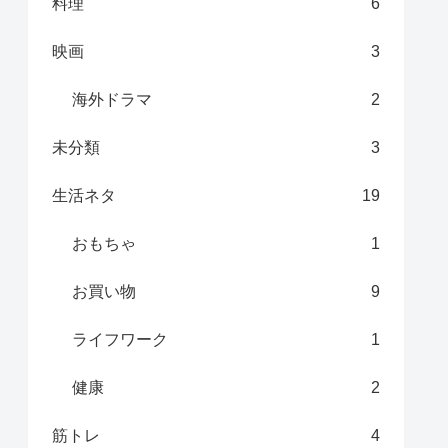
料理
6
映画
3
海外ドラマ
2
未分類
3
生活ネタ
19
おもちゃ
1
お買い物
9
ライフワーク
1
健康
2
筋トレ
4