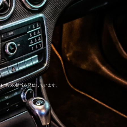
トサルの情報を発信しています。