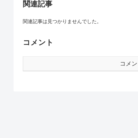
関連記事
関連記事は見つかりませんでした。
コメント
コメン