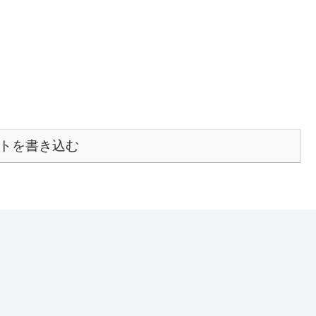
トを書き込む