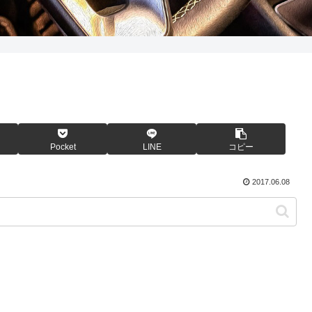
Pocket
LINE
コピー
2017.06.08