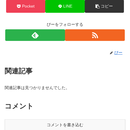
Pocket
LINE
コピー
びーをフォローする
びー
関連記事
関連記事は見つかりませんでした。
コメント
コメントを書き込む