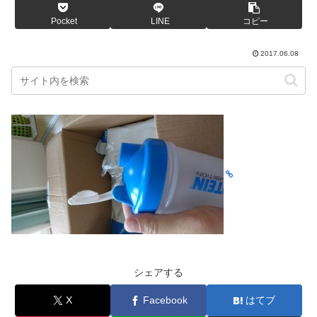
Pocket
LINE
コピー
2017.06.08
シェアする
X
Facebook
はてブ