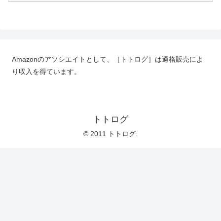
Amazonのアソシエイトとして、［トトログ］は適格販売によ
り収入を得ています。
トトログ
© 2011 トトログ.