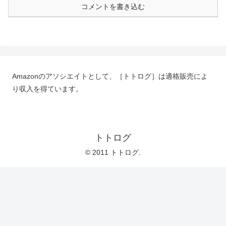
コメントを書き込む
Amazonのアソシエイトとして、［トトログ］は適格販売によ
り収入を得ています。
トトログ
© 2011 トトログ.