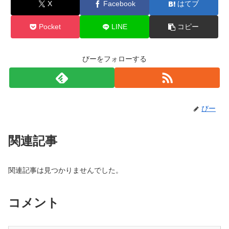
X
Facebook
はてブ
Pocket
LINE
コピー
びーをフォローする
びー
関連記事
関連記事は見つかりませんでした。
コメント