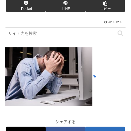
Pocket
LINE
コピー
2018.12.03
シェアする