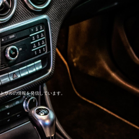
トサルの情報を発信しています。