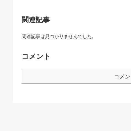
関連記事
関連記事は見つかりませんでした。
コメント
コメン