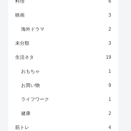
料理
6
映画
3
海外ドラマ
2
未分類
3
生活ネタ
19
おもちゃ
1
お買い物
9
ライフワーク
1
健康
2
筋トレ
4