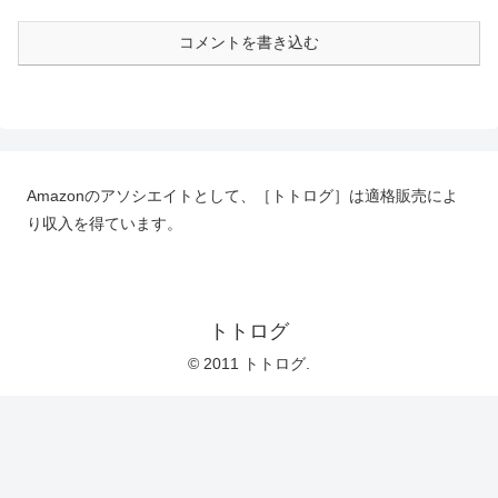
コメントを書き込む
Amazonのアソシエイトとして、［トトログ］は適格販売によ
り収入を得ています。
トトログ
© 2011 トトログ.