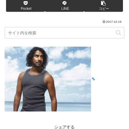
Pocket
LINE
コピー
2017.10.19
シェアする