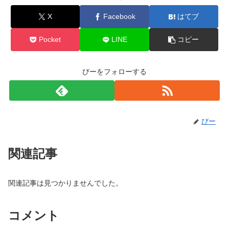
X
Facebook
はてブ
Pocket
LINE
コピー
びーをフォローする
びー
関連記事
関連記事は見つかりませんでした。
コメント