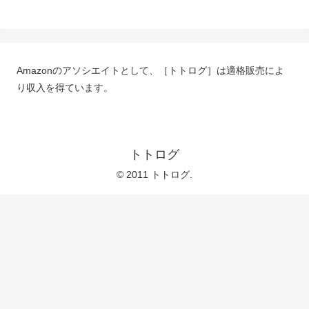
Amazonのアソシエイトとして、［トトログ］は適格販売によ
り収入を得ています。
トトログ
© 2011 トトログ.