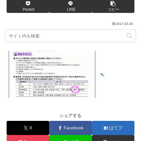
Pocket
LINE
コピー
2017.02.28
シェアする
X
Facebook
はてブ