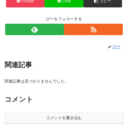
Pocket
LINE
コピー
びーをフォローする
びー
関連記事
関連記事は見つかりませんでした。
コメント
コメントを書き込む