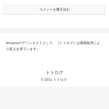
コメントを書き込む
Amazonのアソシエイトとして、［トトログ］は適格販売によ
り収入を得ています。
トトログ
© 2011 トトログ.