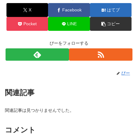
X
Facebook
はてブ
Pocket
LINE
コピー
びーをフォローする
びー
関連記事
関連記事は見つかりませんでした。
コメント