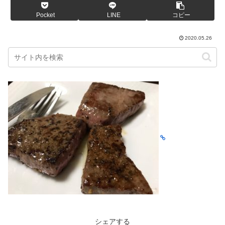
Pocket
LINE
コピー
2020.05.26
シェアする