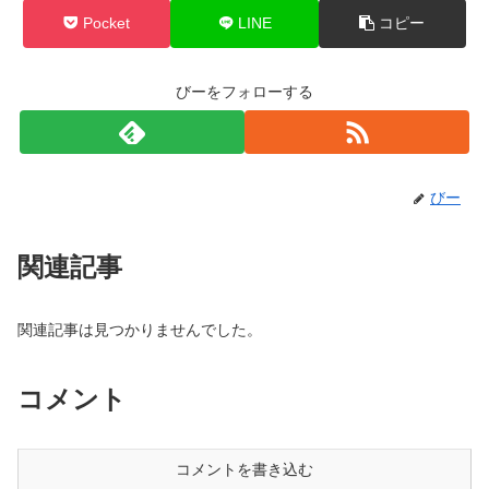
Pocket
LINE
コピー
びーをフォローする
びー
関連記事
関連記事は見つかりませんでした。
コメント
コメントを書き込む