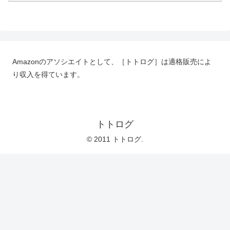
Amazonのアソシエイトとして、［トトログ］は適格販売によ
り収入を得ています。
トトログ
© 2011 トトログ.