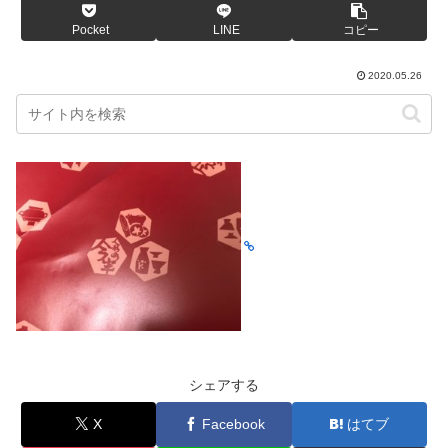
Pocket
LINE
コピー
2020.05.26
シェアする
X
Facebook
はてブ