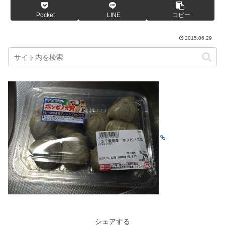
Pocket
LINE
コピー
2015.06.29
シェアする