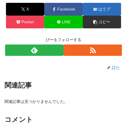
X
Facebook
はてブ
Pocket
LINE
コピー
びーをフォローする
びー
関連記事
関連記事は見つかりませんでした。
コメント