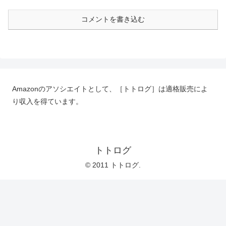
コメントを書き込む
Amazonのアソシエイトとして、［トトログ］は適格販売によ
り収入を得ています。
トトログ
© 2011 トトログ.