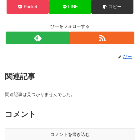
Pocket
LINE
コピー
びーをフォローする
びー
関連記事
関連記事は見つかりませんでした。
コメント
コメントを書き込む