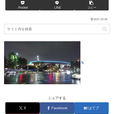
Pocket
LINE
コピー
2017.10.30
シェアする
X
Facebook
はてブ