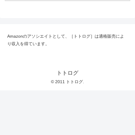
Amazonのアソシエイトとして、［トトログ］は適格販売によ
り収入を得ています。
トトログ
© 2011 トトログ.