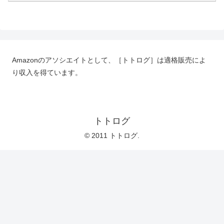
Amazonのアソシエイトとして、［トトログ］は適格販売によ
り収入を得ています。
トトログ
© 2011 トトログ.