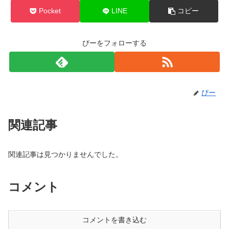
Pocket
LINE
コピー
びーをフォローする
びー
関連記事
関連記事は見つかりませんでした。
コメント
コメントを書き込む