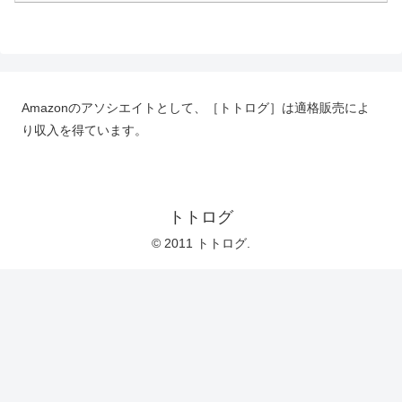
Amazonのアソシエイトとして、［トトログ］は適格販売によ
り収入を得ています。
トトログ
© 2011 トトログ.