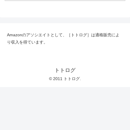
Amazonのアソシエイトとして、［トトログ］は適格販売によ
り収入を得ています。
トトログ
© 2011 トトログ.