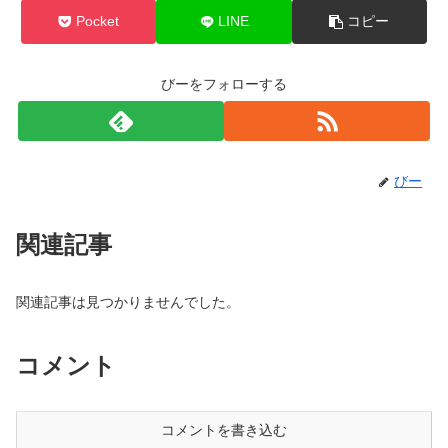
Pocket
LINE
コピー
びーをフォローする
びー
関連記事
関連記事は見つかりませんでした。
コメント
コメントを書き込む