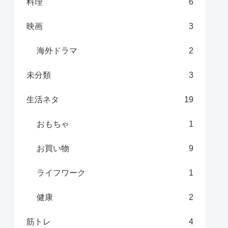
料理
6
映画
3
海外ドラマ
2
未分類
3
生活ネタ
19
おもちゃ
1
お買い物
9
ライフワーク
1
健康
2
筋トレ
4