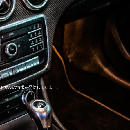
トサルの情報を発信しています。