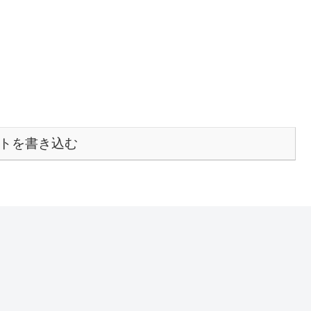
トを書き込む