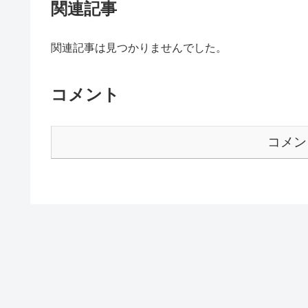
関連記事
関連記事は見つかりませんでした。
コメント
コメン