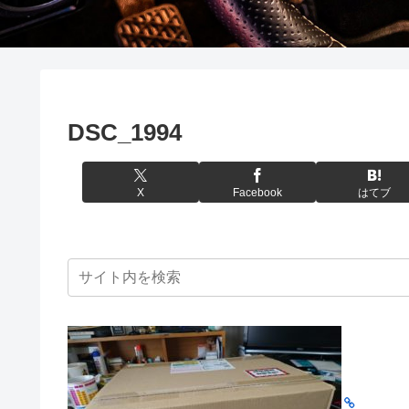
DSC_1994
X
Facebook
はてブ