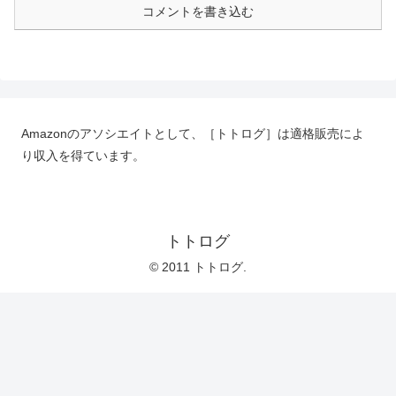
コメントを書き込む
Amazonのアソシエイトとして、［トトログ］は適格販売によ
り収入を得ています。
トトログ
© 2011 トトログ.