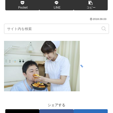
Pocket
LINE
コピー
2018.09.03
シェアする