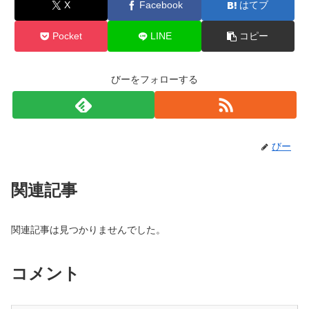
X
Facebook
はてブ
Pocket
LINE
コピー
びーをフォローする
びー
関連記事
関連記事は見つかりませんでした。
コメント