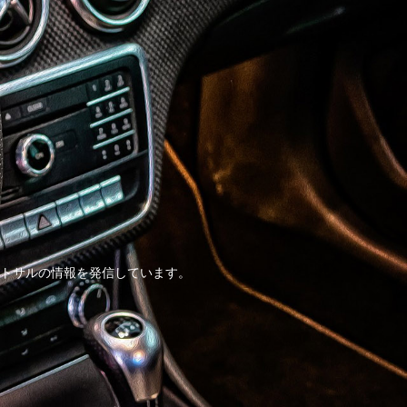
トサルの情報を発信しています。