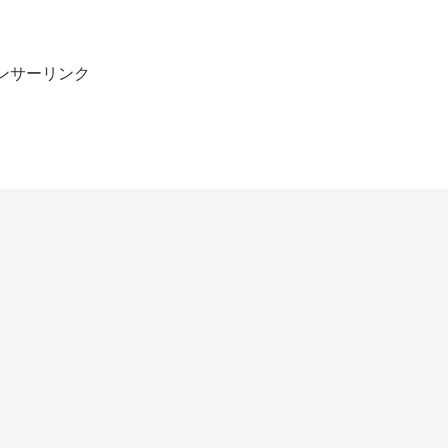
ンサーリンク