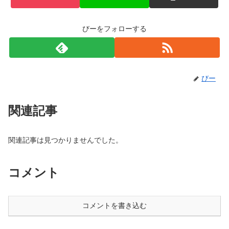
びーをフォローする
びー
関連記事
関連記事は見つかりませんでした。
コメント
コメントを書き込む