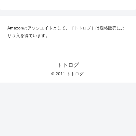
Amazonのアソシエイトとして、［トトログ］は適格販売によ
り収入を得ています。
トトログ
© 2011 トトログ.